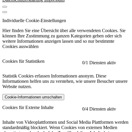
Individuelle Cookie-Einstellungen
Hier finden Sie eine Übersicht über alle verwendeten Cookies. Sie
können Ihre Zustimmung zu ganzen Kategorien geben oder sich
weitere Informationen anzeigen lassen und so nur bestimmte
Cookies auswählen
Cookies für Statistiken
0
/1 Diensten aktiv
Statistik Cookies erfassen Informationen anonym. Diese
Informationen helfen uns zu verstehen, wie unsere Besucher unsere
Website nutzen.
Cookie-Informationen umschalten
etracker
Mehr anzeigen
Cookies für Externe Inhalte
0
/4 Diensten aktiv
Herausgeber:
Inhalte von Videoplattformen und Social Media Plattformen werden
standardmäßig blockiert. Wenn Cookies von externen Medien
Beschreibung: