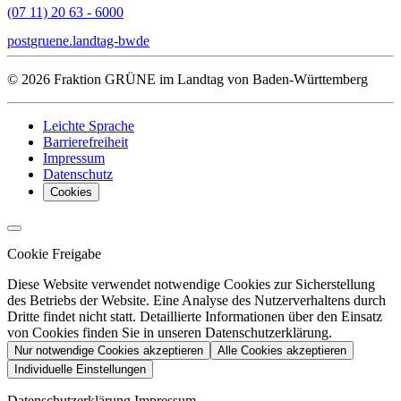
(07 11) 20 63 - 6000
post
gruene.landtag-bw
de
© 2026 Fraktion GRÜNE im Landtag von Baden-Württemberg
Leichte Sprache
Barrierefreiheit
Impressum
Datenschutz
Cookies
Cookie Freigabe
Diese Website verwendet notwendige Cookies zur Sicherstellung
des Betriebs der Website. Eine Analyse des Nutzerverhaltens durch
Dritte findet nicht statt. Detaillierte Informationen über den Einsatz
von Cookies finden Sie in unseren Datenschutzerklärung.
Nur notwendige Cookies akzeptieren
Alle Cookies akzeptieren
Individuelle Einstellungen
Datenschutzerklärung
Impressum