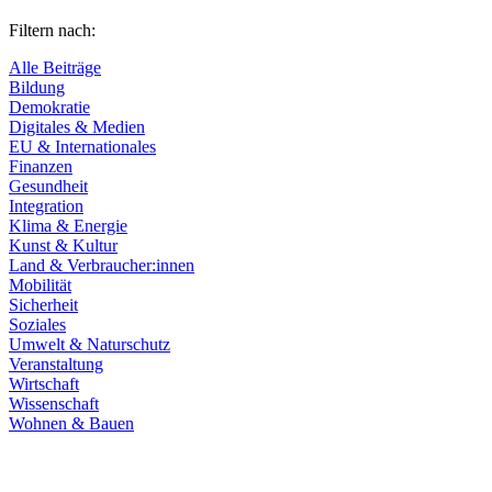
Filtern nach:
Alle Beiträge
Bildung
Demokratie
Digitales & Medien
EU & Internationales
Finanzen
Gesundheit
Integration
Klima & Energie
Kunst & Kultur
Land & Verbraucher:innen
Mobilität
Sicherheit
Soziales
Umwelt & Naturschutz
Veranstaltung
Wirtschaft
Wissenschaft
Wohnen & Bauen