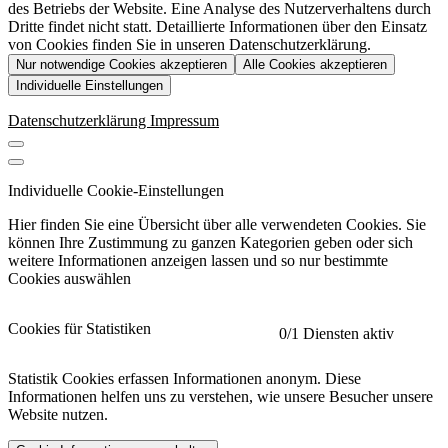
des Betriebs der Website. Eine Analyse des Nutzerverhaltens durch
Dritte findet nicht statt. Detaillierte Informationen über den Einsatz
von Cookies finden Sie in unseren Datenschutzerklärung.
Nur notwendige Cookies akzeptieren
Alle Cookies akzeptieren
Individuelle Einstellungen
Datenschutzerklärung
Impressum
Individuelle Cookie-Einstellungen
Hier finden Sie eine Übersicht über alle verwendeten Cookies. Sie
können Ihre Zustimmung zu ganzen Kategorien geben oder sich
weitere Informationen anzeigen lassen und so nur bestimmte
Cookies auswählen
Cookies für Statistiken
0
/1 Diensten aktiv
Statistik Cookies erfassen Informationen anonym. Diese
Informationen helfen uns zu verstehen, wie unsere Besucher unsere
Website nutzen.