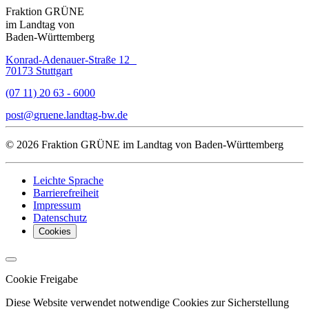
Fraktion GRÜNE
im Landtag von
Baden-Württemberg
Konrad-Adenauer-Straße 12
70173 Stuttgart
(07 11) 20 63 - 6000
post
gruene.landtag-bw
de
© 2026 Fraktion GRÜNE im Landtag von Baden-Württemberg
Leichte Sprache
Barrierefreiheit
Impressum
Datenschutz
Cookies
Cookie Freigabe
Diese Website verwendet notwendige Cookies zur Sicherstellung