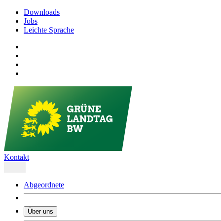
Downloads
Jobs
Leichte Sprache
Kontakt
Abgeordnete
Über uns