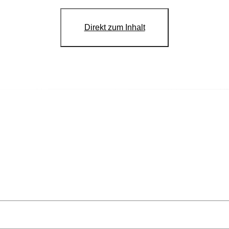
Direkt zum Inhalt