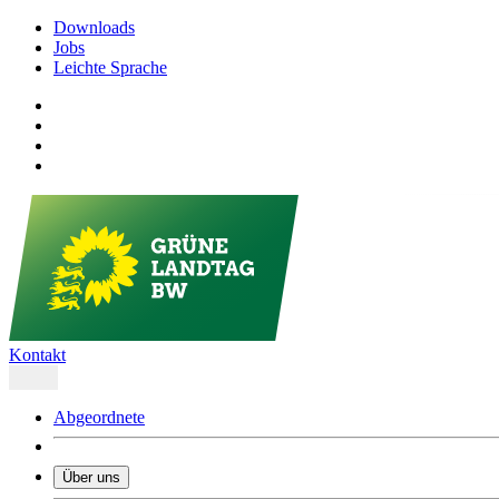
Downloads
Jobs
Leichte Sprache
Kontakt
Abgeordnete
Über uns