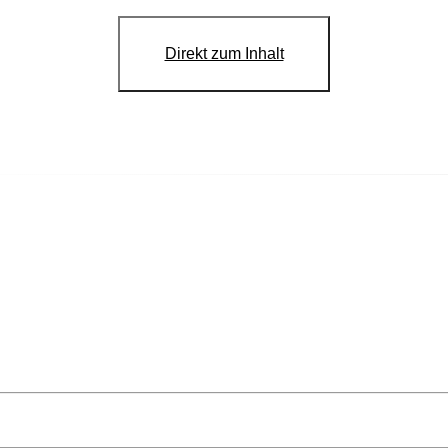
Direkt zum Inhalt