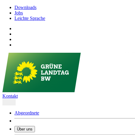
Downloads
Jobs
Leichte Sprache
Kontakt
Abgeordnete
Über uns