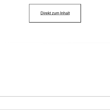
Direkt zum Inhalt