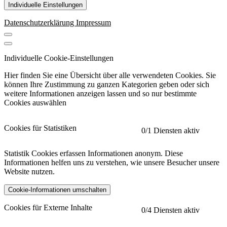
Individuelle Einstellungen
Datenschutzerklärung
Impressum
Individuelle Cookie-Einstellungen
Hier finden Sie eine Übersicht über alle verwendeten Cookies. Sie
können Ihre Zustimmung zu ganzen Kategorien geben oder sich
weitere Informationen anzeigen lassen und so nur bestimmte
Cookies auswählen
Cookies für Statistiken
0
/1 Diensten aktiv
Statistik Cookies erfassen Informationen anonym. Diese
Informationen helfen uns zu verstehen, wie unsere Besucher unsere
Website nutzen.
Cookie-Informationen umschalten
etracker
Mehr anzeigen
Cookies für Externe Inhalte
0
/4 Diensten aktiv
Herausgeber: