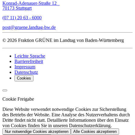
Konrad-Adenauer-Straße 12
70173 Stuttgart
(07 11) 20 63 - 6000
post
gruene.landtag-bw
de
© 2026 Fraktion GRÜNE im Landtag von Baden-Württemberg
Leichte Sprache
Barrierefreiheit
Impressum
Datenschutz
Cookies
Cookie Freigabe
Diese Website verwendet notwendige Cookies zur Sicherstellung
des Betriebs der Website. Eine Analyse des Nutzerverhaltens durch
Dritte findet nicht statt. Detaillierte Informationen über den Einsatz
von Cookies finden Sie in unseren Datenschutzerklärung.
Nur notwendige Cookies akzeptieren
Alle Cookies akzeptieren