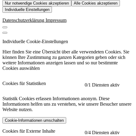
Nur notwendige Cookies akzeptieren
Alle Cookies akzeptieren
Individuelle Einstellungen
Datenschutzerklärung
Impressum
Individuelle Cookie-Einstellungen
Hier finden Sie eine Übersicht über alle verwendeten Cookies. Sie
können Ihre Zustimmung zu ganzen Kategorien geben oder sich
weitere Informationen anzeigen lassen und so nur bestimmte
Cookies auswählen
Cookies für Statistiken
0
/1 Diensten aktiv
Statistik Cookies erfassen Informationen anonym. Diese
Informationen helfen uns zu verstehen, wie unsere Besucher unsere
Website nutzen.
Cookie-Informationen umschalten
etracker
Mehr anzeigen
Cookies für Externe Inhalte
0
/4 Diensten aktiv