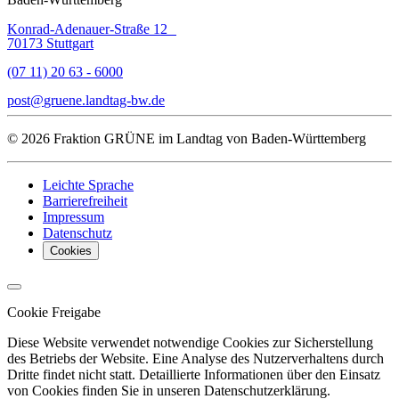
Konrad-Adenauer-Straße 12
70173 Stuttgart
(07 11) 20 63 - 6000
post
gruene.landtag-bw
de
© 2026 Fraktion GRÜNE im Landtag von Baden-Württemberg
Leichte Sprache
Barrierefreiheit
Impressum
Datenschutz
Cookies
Cookie Freigabe
Diese Website verwendet notwendige Cookies zur Sicherstellung
des Betriebs der Website. Eine Analyse des Nutzerverhaltens durch
Dritte findet nicht statt. Detaillierte Informationen über den Einsatz
von Cookies finden Sie in unseren Datenschutzerklärung.