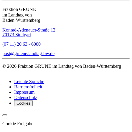
Fraktion GRÜNE
im Landtag von
Baden-Württemberg
Konrad-Adenauer-Straße 12
70173 Stuttgart
(07 11) 20 63 - 6000
post
gruene.landtag-bw
de
© 2026 Fraktion GRÜNE im Landtag von Baden-Württemberg
Leichte Sprache
Barrierefreiheit
Impressum
Datenschutz
Cookies
Cookie Freigabe