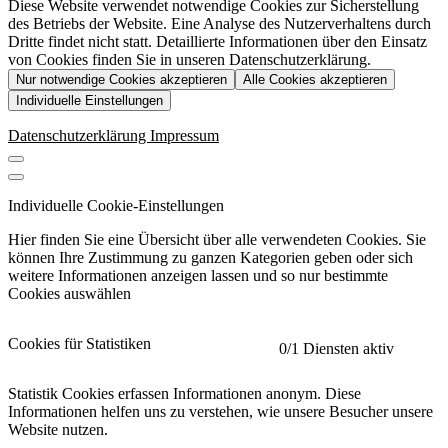
Diese Website verwendet notwendige Cookies zur Sicherstellung
des Betriebs der Website. Eine Analyse des Nutzerverhaltens durch
Dritte findet nicht statt. Detaillierte Informationen über den Einsatz
von Cookies finden Sie in unseren Datenschutzerklärung.
Nur notwendige Cookies akzeptieren
Alle Cookies akzeptieren
Individuelle Einstellungen
Datenschutzerklärung
Impressum
Individuelle Cookie-Einstellungen
Hier finden Sie eine Übersicht über alle verwendeten Cookies. Sie
können Ihre Zustimmung zu ganzen Kategorien geben oder sich
weitere Informationen anzeigen lassen und so nur bestimmte
Cookies auswählen
Cookies für Statistiken
0
/1 Diensten aktiv
Statistik Cookies erfassen Informationen anonym. Diese
Informationen helfen uns zu verstehen, wie unsere Besucher unsere
Website nutzen.