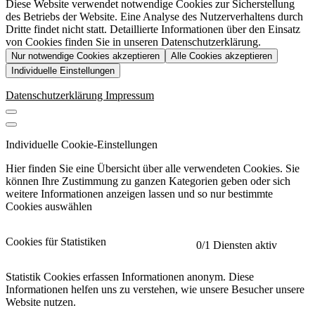
Diese Website verwendet notwendige Cookies zur Sicherstellung
des Betriebs der Website. Eine Analyse des Nutzerverhaltens durch
Dritte findet nicht statt. Detaillierte Informationen über den Einsatz
von Cookies finden Sie in unseren Datenschutzerklärung.
Nur notwendige Cookies akzeptieren
Alle Cookies akzeptieren
Individuelle Einstellungen
Datenschutzerklärung
Impressum
Individuelle Cookie-Einstellungen
Hier finden Sie eine Übersicht über alle verwendeten Cookies. Sie
können Ihre Zustimmung zu ganzen Kategorien geben oder sich
weitere Informationen anzeigen lassen und so nur bestimmte
Cookies auswählen
Cookies für Statistiken
0
/1 Diensten aktiv
Statistik Cookies erfassen Informationen anonym. Diese
Informationen helfen uns zu verstehen, wie unsere Besucher unsere
Website nutzen.