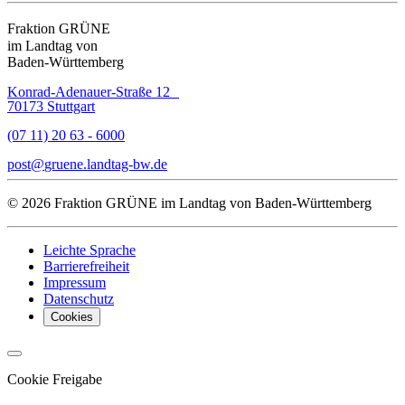
Fraktion GRÜNE
im Landtag von
Baden-Württemberg
Konrad-Adenauer-Straße 12
70173 Stuttgart
(07 11) 20 63 - 6000
post
gruene.landtag-bw
de
© 2026 Fraktion GRÜNE im Landtag von Baden-Württemberg
Leichte Sprache
Barrierefreiheit
Impressum
Datenschutz
Cookies
Cookie Freigabe