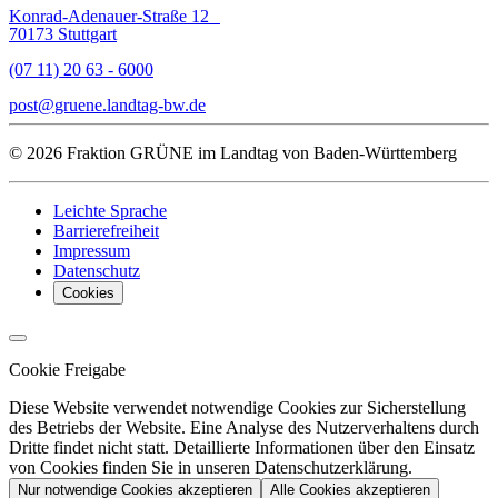
Konrad-Adenauer-Straße 12
70173 Stuttgart
(07 11) 20 63 - 6000
post
gruene.landtag-bw
de
© 2026 Fraktion GRÜNE im Landtag von Baden-Württemberg
Leichte Sprache
Barrierefreiheit
Impressum
Datenschutz
Cookies
Cookie Freigabe
Diese Website verwendet notwendige Cookies zur Sicherstellung
des Betriebs der Website. Eine Analyse des Nutzerverhaltens durch
Dritte findet nicht statt. Detaillierte Informationen über den Einsatz
von Cookies finden Sie in unseren Datenschutzerklärung.
Nur notwendige Cookies akzeptieren
Alle Cookies akzeptieren