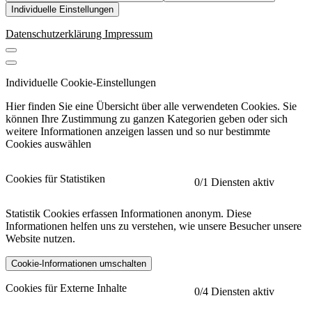
Individuelle Einstellungen
Datenschutzerklärung
Impressum
Individuelle Cookie-Einstellungen
Hier finden Sie eine Übersicht über alle verwendeten Cookies. Sie
können Ihre Zustimmung zu ganzen Kategorien geben oder sich
weitere Informationen anzeigen lassen und so nur bestimmte
Cookies auswählen
Cookies für Statistiken
0
/1 Diensten aktiv
Statistik Cookies erfassen Informationen anonym. Diese
Informationen helfen uns zu verstehen, wie unsere Besucher unsere
Website nutzen.
Cookie-Informationen umschalten
etracker
Mehr anzeigen
Cookies für Externe Inhalte
0
/4 Diensten aktiv
Herausgeber: