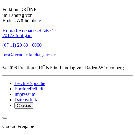
Fraktion GRÜNE
im Landtag von
Baden-Württemberg
Konrad-Adenauer-Straße 12
70173 Stuttgart
(07 11) 20 63 - 6000
post
gruene.landtag-bw
de
© 2026 Fraktion GRÜNE im Landtag von Baden-Württemberg
Leichte Sprache
Barrierefreiheit
Impressum
Datenschutz
Cookies
Cookie Freigabe