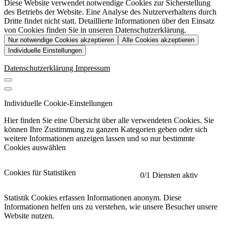
Diese Website verwendet notwendige Cookies zur Sicherstellung
des Betriebs der Website. Eine Analyse des Nutzerverhaltens durch
Dritte findet nicht statt. Detaillierte Informationen über den Einsatz
von Cookies finden Sie in unseren Datenschutzerklärung.
Nur notwendige Cookies akzeptieren
Alle Cookies akzeptieren
Individuelle Einstellungen
Datenschutzerklärung
Impressum
Individuelle Cookie-Einstellungen
Hier finden Sie eine Übersicht über alle verwendeten Cookies. Sie
können Ihre Zustimmung zu ganzen Kategorien geben oder sich
weitere Informationen anzeigen lassen und so nur bestimmte
Cookies auswählen
Cookies für Statistiken
0
/1 Diensten aktiv
Statistik Cookies erfassen Informationen anonym. Diese
Informationen helfen uns zu verstehen, wie unsere Besucher unsere
Website nutzen.