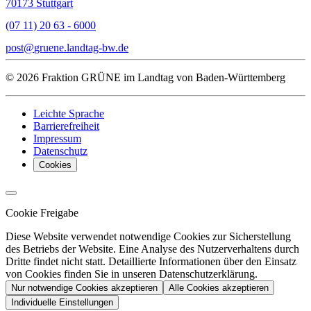
70173 Stuttgart
(07 11) 20 63 - 6000
post
gruene.landtag-bw
de
© 2026 Fraktion GRÜNE im Landtag von Baden-Württemberg
Leichte Sprache
Barrierefreiheit
Impressum
Datenschutz
Cookies
Cookie Freigabe
Diese Website verwendet notwendige Cookies zur Sicherstellung
des Betriebs der Website. Eine Analyse des Nutzerverhaltens durch
Dritte findet nicht statt. Detaillierte Informationen über den Einsatz
von Cookies finden Sie in unseren Datenschutzerklärung.
Nur notwendige Cookies akzeptieren
Alle Cookies akzeptieren
Individuelle Einstellungen