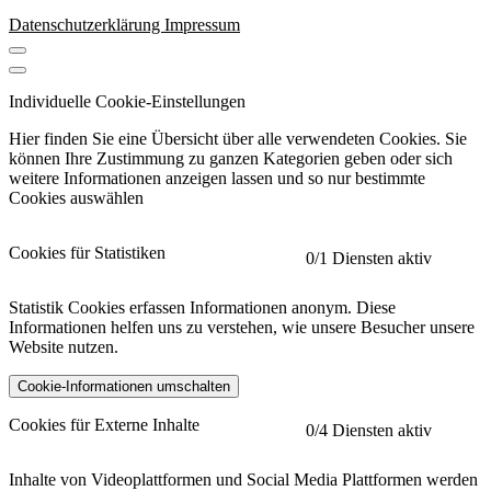
Datenschutzerklärung
Impressum
Individuelle Cookie-Einstellungen
Hier finden Sie eine Übersicht über alle verwendeten Cookies. Sie
können Ihre Zustimmung zu ganzen Kategorien geben oder sich
weitere Informationen anzeigen lassen und so nur bestimmte
Cookies auswählen
Cookies für Statistiken
0
/1 Diensten aktiv
Statistik Cookies erfassen Informationen anonym. Diese
Informationen helfen uns zu verstehen, wie unsere Besucher unsere
Website nutzen.
Cookie-Informationen umschalten
etracker
Mehr anzeigen
Cookies für Externe Inhalte
0
/4 Diensten aktiv
Herausgeber:
Inhalte von Videoplattformen und Social Media Plattformen werden