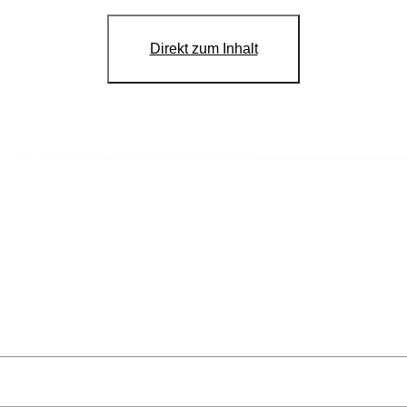
Direkt zum Inhalt