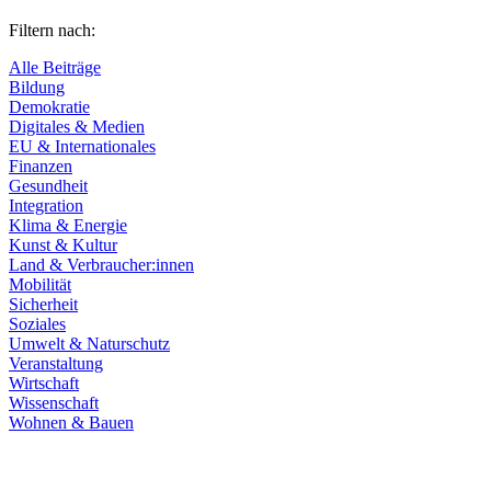
Filtern nach:
Alle Beiträge
Bildung
Demokratie
Digitales & Medien
EU & Internationales
Finanzen
Gesundheit
Integration
Klima & Energie
Kunst & Kultur
Land & Verbraucher:innen
Mobilität
Sicherheit
Soziales
Umwelt & Naturschutz
Veranstaltung
Wirtschaft
Wissenschaft
Wohnen & Bauen