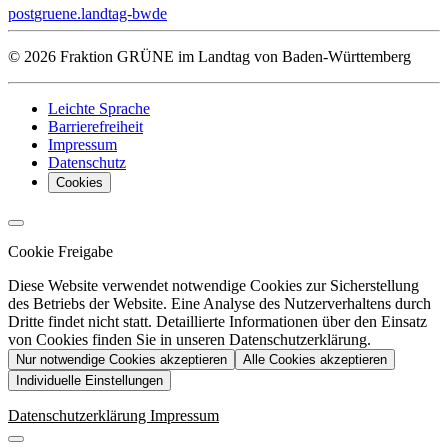
post
gruene.landtag-bw
de
© 2026 Fraktion GRÜNE im Landtag von Baden-Württemberg
Leichte Sprache
Barrierefreiheit
Impressum
Datenschutz
Cookies
Cookie Freigabe
Diese Website verwendet notwendige Cookies zur Sicherstellung
des Betriebs der Website. Eine Analyse des Nutzerverhaltens durch
Dritte findet nicht statt. Detaillierte Informationen über den Einsatz
von Cookies finden Sie in unseren Datenschutzerklärung.
Nur notwendige Cookies akzeptieren
Alle Cookies akzeptieren
Individuelle Einstellungen
Datenschutzerklärung
Impressum