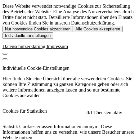
Diese Website verwendet notwendige Cookies zur Sicherstellung
des Betriebs der Website. Eine Analyse des Nutzerverhaltens durch
Dritte findet nicht statt. Detaillierte Informationen über den Einsatz
von Cookies finden Sie in unseren Datenschutzerklärung.
Nur notwendige Cookies akzeptieren
Alle Cookies akzeptieren
Individuelle Einstellungen
Datenschutzerklärung
Impressum
Individuelle Cookie-Einstellungen
Hier finden Sie eine Übersicht über alle verwendeten Cookies. Sie
können Ihre Zustimmung zu ganzen Kategorien geben oder sich
weitere Informationen anzeigen lassen und so nur bestimmte
Cookies auswählen
Cookies für Statistiken
0
/1 Diensten aktiv
Statistik Cookies erfassen Informationen anonym. Diese
Informationen helfen uns zu verstehen, wie unsere Besucher unsere
Website nutzen.