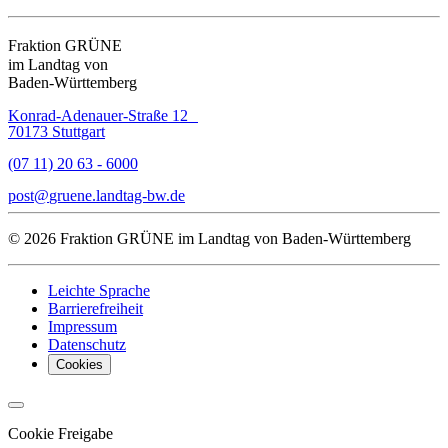
Fraktion GRÜNE
im Landtag von
Baden-Württemberg
Konrad-Adenauer-Straße 12
70173 Stuttgart
(07 11) 20 63 - 6000
post
gruene.landtag-bw
de
© 2026 Fraktion GRÜNE im Landtag von Baden-Württemberg
Leichte Sprache
Barrierefreiheit
Impressum
Datenschutz
Cookies
Cookie Freigabe