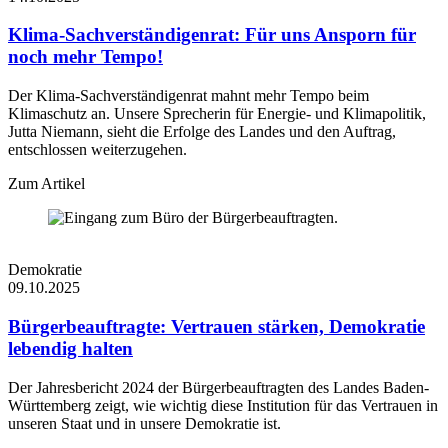
Klima-Sachverständigenrat: Für uns Ansporn für
noch mehr Tempo!
Der Klima-Sachverständigenrat mahnt mehr Tempo beim
Klimaschutz an. Unsere Sprecherin für Energie- und Klimapolitik,
Jutta Niemann, sieht die Erfolge des Landes und den Auftrag,
entschlossen weiterzugehen.
Zum Artikel
Demokratie
09.10.2025
Bürgerbeauftragte: Vertrauen stärken, Demokratie
lebendig halten
Der Jahresbericht 2024 der Bürgerbeauftragten des Landes Baden-
Württemberg zeigt, wie wichtig diese Institution für das Vertrauen in
unseren Staat und in unsere Demokratie ist.