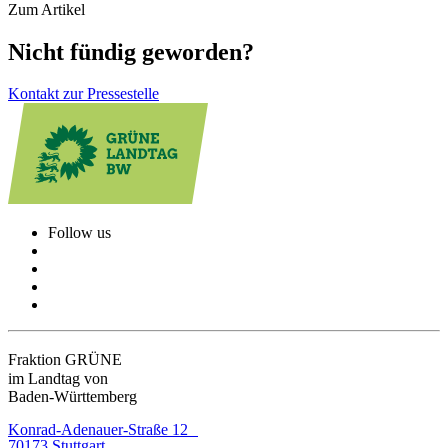
Zum Artikel
Nicht fündig geworden?
Kontakt zur Pressestelle
Follow us
Fraktion GRÜNE
im Landtag von
Baden-Württemberg
Konrad-Adenauer-Straße 12
70173 Stuttgart