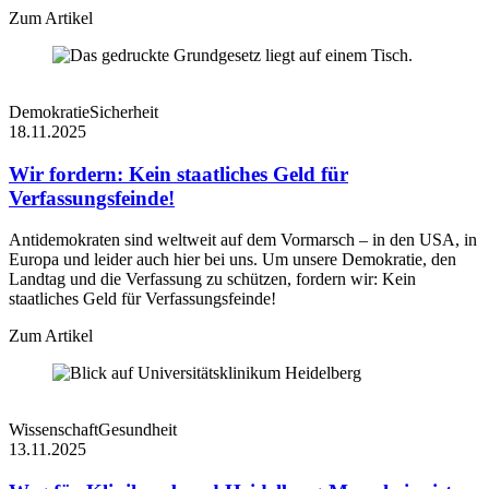
Zum Artikel
Demokratie
Sicherheit
18.11.2025
Wir fordern: Kein staatliches Geld für
Verfassungsfeinde!
Antidemokraten sind weltweit auf dem Vormarsch – in den USA, in
Europa und leider auch hier bei uns. Um unsere Demokratie, den
Landtag und die Verfassung zu schützen, fordern wir: Kein
staatliches Geld für Verfassungsfeinde!
Zum Artikel
Wissenschaft
Gesundheit
13.11.2025