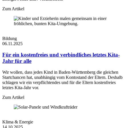
Zum Artikel
Bildung
06.11.2025
Für ein kostenfreies und verbindliches letztes Kita-
Jahr für alle
Wir wollen, dass jedes Kind in Baden-Württemberg die gleichen
Startchancen hat, unabhängig vom Kontostand der Eltern. Deshalb
schlagen wir ein verpflichtendes und für die Eltern kostenfreies
letztes Kita-Jahr vor.
Zum Artikel
Klima & Energie
14.10.2025