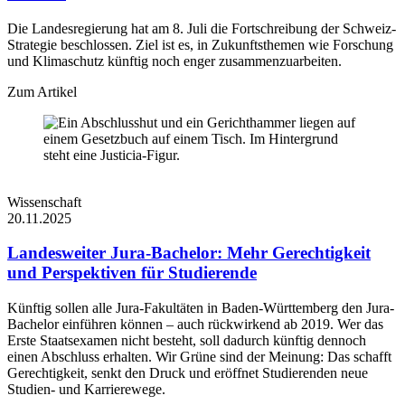
Die Landesregierung hat am 8. Juli die Fortschreibung der Schweiz-
Strategie beschlossen. Ziel ist es, in Zukunftsthemen wie Forschung
und Klimaschutz künftig noch enger zusammenzuarbeiten.
Zum Artikel
Wissenschaft
20.11.2025
Landesweiter Jura-Bachelor: Mehr Gerechtigkeit
und Perspektiven für Studierende
Künftig sollen alle Jura-Fakultäten in Baden-Württemberg den Jura-
Bachelor einführen können – auch rückwirkend ab 2019. Wer das
Erste Staatsexamen nicht besteht, soll dadurch künftig dennoch
einen Abschluss erhalten. Wir Grüne sind der Meinung: Das schafft
Gerechtigkeit, senkt den Druck und eröffnet Studierenden neue
Studien- und Karrierewege.