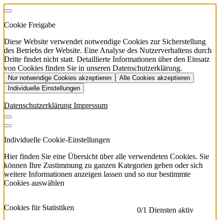
Cookie Freigabe
Diese Website verwendet notwendige Cookies zur Sicherstellung
des Betriebs der Website. Eine Analyse des Nutzerverhaltens durch
Dritte findet nicht statt. Detaillierte Informationen über den Einsatz
von Cookies finden Sie in unseren Datenschutzerklärung.
Nur notwendige Cookies akzeptieren
Alle Cookies akzeptieren
Individuelle Einstellungen
Datenschutzerklärung
Impressum
Individuelle Cookie-Einstellungen
Hier finden Sie eine Übersicht über alle verwendeten Cookies. Sie
können Ihre Zustimmung zu ganzen Kategorien geben oder sich
weitere Informationen anzeigen lassen und so nur bestimmte
Cookies auswählen
Cookies für Statistiken
0
/1 Diensten aktiv