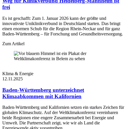
Weg für Klinikverbund Heidelberg-Mannheim ist
frei
Es ist geschafft: Zum 1. Januar 2026 kann der größte und
innovativste Uniklinikverbund in Deutschland starten. Das bringt
einen enormen Schub für die Region Rhein-Neckar und für ganz
Baden-Württemberg – für Forschung und Gesundheitsversorgung.
Zum Artikel
Klima & Energie
12.11.2025
Baden-Württemberg unterzeichnet
Klimaabkommen mit Kalifornien
Baden-Württemberg und Kalifornien setzen ein starkes Zeichen für
globalen Klimaschutz. Auf der Weltklimakonferenz vereinbaren
beide Regionen eine engere Zusammenarbeit bei Energie und
Umwelt. Die Partnerschaft zeigt, wie wir als Land die
Energiewende aktiv vorantreiben.