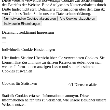
Diese Website verwendet notwendige Cookies zur Sicherstellung
des Betriebs der Website. Eine Analyse des Nutzerverhaltens durch
Dritte findet nicht statt. Detaillierte Informationen über den Einsatz
von Cookies finden Sie in unseren Datenschutzerklärung.
Nur notwendige Cookies akzeptieren
Alle Cookies akzeptieren
Individuelle Einstellungen
Datenschutzerklärung
Impressum
Individuelle Cookie-Einstellungen
Hier finden Sie eine Übersicht über alle verwendeten Cookies. Sie
können Ihre Zustimmung zu ganzen Kategorien geben oder sich
weitere Informationen anzeigen lassen und so nur bestimmte
Cookies auswählen
Cookies für Statistiken
0
/1 Diensten aktiv
Statistik Cookies erfassen Informationen anonym. Diese
Informationen helfen uns zu verstehen, wie unsere Besucher unsere
Website nutzen.