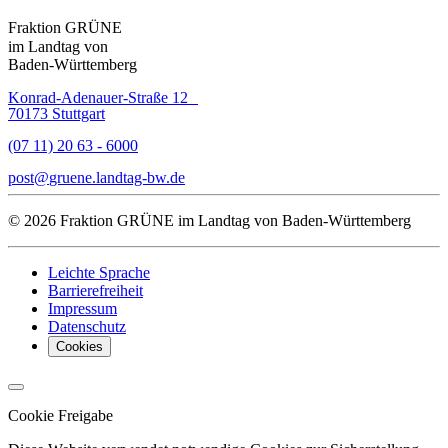
Fraktion GRÜNE
im Landtag von
Baden-Württemberg
Konrad-Adenauer-Straße 12
70173 Stuttgart
(07 11) 20 63 - 6000
post
gruene.landtag-bw
de
© 2026 Fraktion GRÜNE im Landtag von Baden-Württemberg
Leichte Sprache
Barrierefreiheit
Impressum
Datenschutz
Cookies
Cookie Freigabe