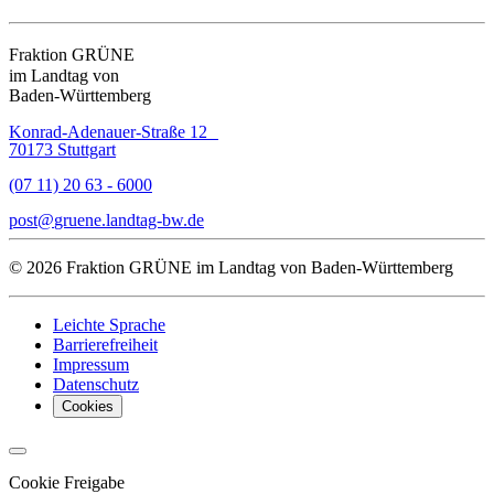
Fraktion GRÜNE
im Landtag von
Baden-Württemberg
Konrad-Adenauer-Straße 12
70173 Stuttgart
(07 11) 20 63 - 6000
post
gruene.landtag-bw
de
© 2026 Fraktion GRÜNE im Landtag von Baden-Württemberg
Leichte Sprache
Barrierefreiheit
Impressum
Datenschutz
Cookies
Cookie Freigabe