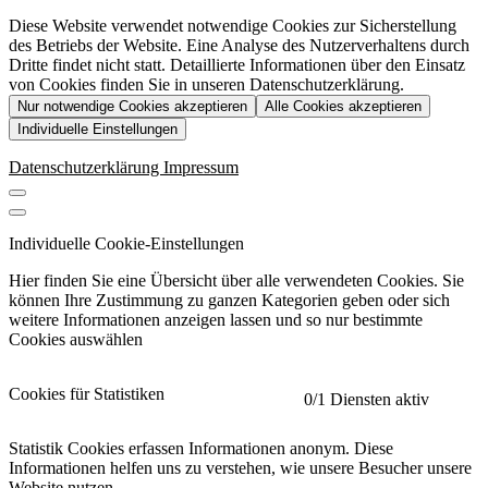
Diese Website verwendet notwendige Cookies zur Sicherstellung
des Betriebs der Website. Eine Analyse des Nutzerverhaltens durch
Dritte findet nicht statt. Detaillierte Informationen über den Einsatz
von Cookies finden Sie in unseren Datenschutzerklärung.
Nur notwendige Cookies akzeptieren
Alle Cookies akzeptieren
Individuelle Einstellungen
Datenschutzerklärung
Impressum
Individuelle Cookie-Einstellungen
Hier finden Sie eine Übersicht über alle verwendeten Cookies. Sie
können Ihre Zustimmung zu ganzen Kategorien geben oder sich
weitere Informationen anzeigen lassen und so nur bestimmte
Cookies auswählen
Cookies für Statistiken
0
/1 Diensten aktiv
Statistik Cookies erfassen Informationen anonym. Diese
Informationen helfen uns zu verstehen, wie unsere Besucher unsere
Website nutzen.