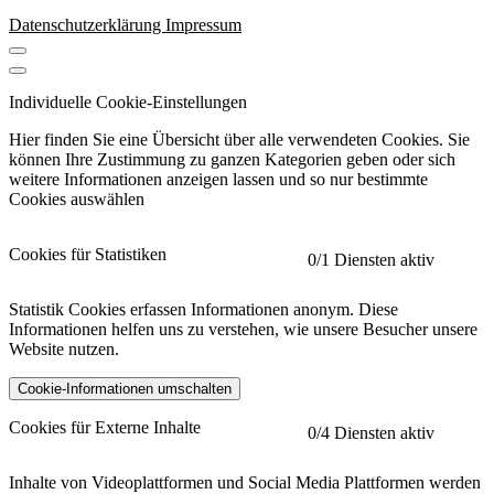
Datenschutzerklärung
Impressum
Individuelle Cookie-Einstellungen
Hier finden Sie eine Übersicht über alle verwendeten Cookies. Sie
können Ihre Zustimmung zu ganzen Kategorien geben oder sich
weitere Informationen anzeigen lassen und so nur bestimmte
Cookies auswählen
Cookies für Statistiken
0
/1 Diensten aktiv
Statistik Cookies erfassen Informationen anonym. Diese
Informationen helfen uns zu verstehen, wie unsere Besucher unsere
Website nutzen.
Cookie-Informationen umschalten
etracker
Mehr anzeigen
Cookies für Externe Inhalte
0
/4 Diensten aktiv
Herausgeber:
Inhalte von Videoplattformen und Social Media Plattformen werden