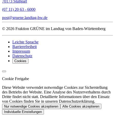
70173 Stuttgart
(07 11) 20 63 - 6000
post
gruene.landtag-bw
de
© 2026 Fraktion GRÜNE im Landtag von Baden-Württemberg
Leichte Sprache
Barrierefreiheit
Impressum
Datenschutz
Cookies
Cookie Freigabe
Diese Website verwendet notwendige Cookies zur Sicherstellung
des Betriebs der Website. Eine Analyse des Nutzerverhaltens durch
Dritte findet nicht statt. Detaillierte Informationen über den Einsatz
von Cookies finden Sie in unseren Datenschutzerklärung.
Nur notwendige Cookies akzeptieren
Alle Cookies akzeptieren
Individuelle Einstellungen