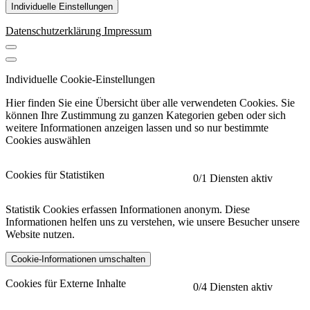
Individuelle Einstellungen
Datenschutzerklärung
Impressum
Individuelle Cookie-Einstellungen
Hier finden Sie eine Übersicht über alle verwendeten Cookies. Sie
können Ihre Zustimmung zu ganzen Kategorien geben oder sich
weitere Informationen anzeigen lassen und so nur bestimmte
Cookies auswählen
Cookies für Statistiken
0
/1 Diensten aktiv
Statistik Cookies erfassen Informationen anonym. Diese
Informationen helfen uns zu verstehen, wie unsere Besucher unsere
Website nutzen.
Cookie-Informationen umschalten
etracker
Mehr anzeigen
Cookies für Externe Inhalte
0
/4 Diensten aktiv
Herausgeber: