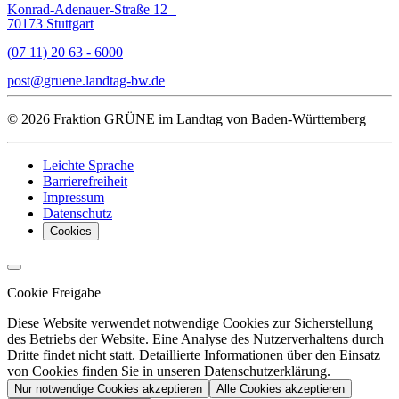
Konrad-Adenauer-Straße 12
70173 Stuttgart
(07 11) 20 63 - 6000
post
gruene.landtag-bw
de
© 2026 Fraktion GRÜNE im Landtag von Baden-Württemberg
Leichte Sprache
Barrierefreiheit
Impressum
Datenschutz
Cookies
Cookie Freigabe
Diese Website verwendet notwendige Cookies zur Sicherstellung
des Betriebs der Website. Eine Analyse des Nutzerverhaltens durch
Dritte findet nicht statt. Detaillierte Informationen über den Einsatz
von Cookies finden Sie in unseren Datenschutzerklärung.
Nur notwendige Cookies akzeptieren
Alle Cookies akzeptieren