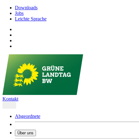
Downloads
Jobs
Leichte Sprache
Kontakt
Abgeordnete
Über uns