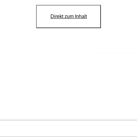
Direkt zum Inhalt