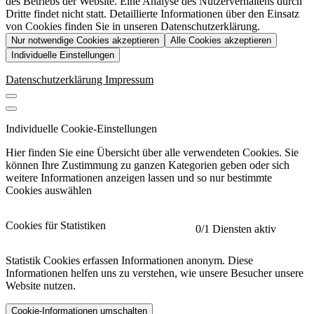
des Betriebs der Website. Eine Analyse des Nutzerverhaltens durch
Dritte findet nicht statt. Detaillierte Informationen über den Einsatz
von Cookies finden Sie in unseren Datenschutzerklärung.
Nur notwendige Cookies akzeptieren
Alle Cookies akzeptieren
Individuelle Einstellungen
Datenschutzerklärung
Impressum
Individuelle Cookie-Einstellungen
Hier finden Sie eine Übersicht über alle verwendeten Cookies. Sie
können Ihre Zustimmung zu ganzen Kategorien geben oder sich
weitere Informationen anzeigen lassen und so nur bestimmte
Cookies auswählen
Cookies für Statistiken
0
/1 Diensten aktiv
Statistik Cookies erfassen Informationen anonym. Diese
Informationen helfen uns zu verstehen, wie unsere Besucher unsere
Website nutzen.
Cookie-Informationen umschalten