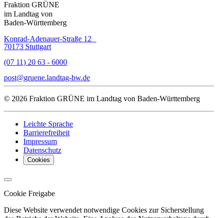
Fraktion GRÜNE
im Landtag von
Baden-Württemberg
Konrad-Adenauer-Straße 12
70173 Stuttgart
(07 11) 20 63 - 6000
post
gruene.landtag-bw
de
© 2026 Fraktion GRÜNE im Landtag von Baden-Württemberg
Leichte Sprache
Barrierefreiheit
Impressum
Datenschutz
Cookies
Cookie Freigabe
Diese Website verwendet notwendige Cookies zur Sicherstellung