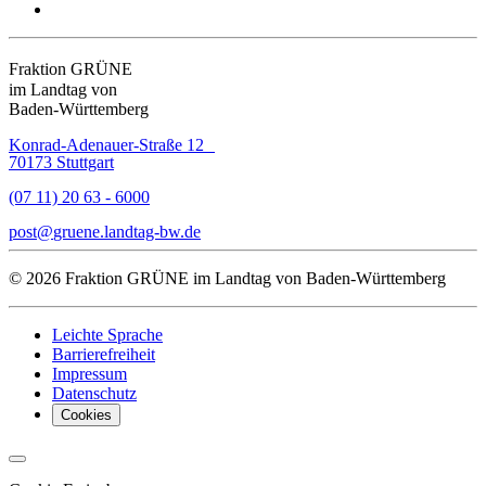
Fraktion GRÜNE
im Landtag von
Baden-Württemberg
Konrad-Adenauer-Straße 12
70173 Stuttgart
(07 11) 20 63 - 6000
post
gruene.landtag-bw
de
© 2026 Fraktion GRÜNE im Landtag von Baden-Württemberg
Leichte Sprache
Barrierefreiheit
Impressum
Datenschutz
Cookies