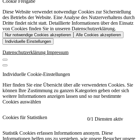
Cookie Freigabe
Diese Website verwendet notwendige Cookies zur Sicherstellung
des Betriebs der Website. Eine Analyse des Nutzerverhaltens durch
Dritte findet nicht statt. Detaillierte Informationen über den Einsatz
von Cookies finden Sie in unseren Datenschutzerklärung.
Nur notwendige Cookies akzeptieren
Alle Cookies akzeptieren
Individuelle Einstellungen
Datenschutzerklärung
Impressum
Individuelle Cookie-Einstellungen
Hier finden Sie eine Übersicht über alle verwendeten Cookies. Sie
können Ihre Zustimmung zu ganzen Kategorien geben oder sich
weitere Informationen anzeigen lassen und so nur bestimmte
Cookies auswählen
Cookies für Statistiken
0
/1 Diensten aktiv
Statistik Cookies erfassen Informationen anonym. Diese
Informationen helfen uns zu verstehen, wie unsere Besucher unsere