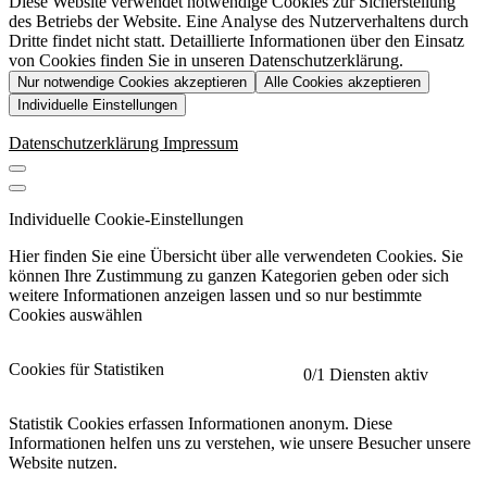
Diese Website verwendet notwendige Cookies zur Sicherstellung
des Betriebs der Website. Eine Analyse des Nutzerverhaltens durch
Dritte findet nicht statt. Detaillierte Informationen über den Einsatz
von Cookies finden Sie in unseren Datenschutzerklärung.
Nur notwendige Cookies akzeptieren
Alle Cookies akzeptieren
Individuelle Einstellungen
Datenschutzerklärung
Impressum
Individuelle Cookie-Einstellungen
Hier finden Sie eine Übersicht über alle verwendeten Cookies. Sie
können Ihre Zustimmung zu ganzen Kategorien geben oder sich
weitere Informationen anzeigen lassen und so nur bestimmte
Cookies auswählen
Cookies für Statistiken
0
/1 Diensten aktiv
Statistik Cookies erfassen Informationen anonym. Diese
Informationen helfen uns zu verstehen, wie unsere Besucher unsere
Website nutzen.