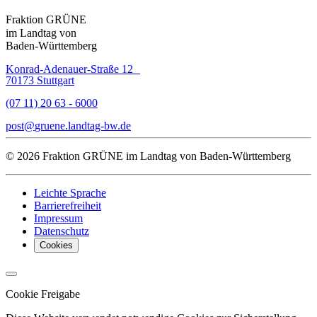
Fraktion GRÜNE
im Landtag von
Baden-Württemberg
Konrad-Adenauer-Straße 12
70173 Stuttgart
(07 11) 20 63 - 6000
post
gruene.landtag-bw
de
© 2026 Fraktion GRÜNE im Landtag von Baden-Württemberg
Leichte Sprache
Barrierefreiheit
Impressum
Datenschutz
Cookies
Cookie Freigabe