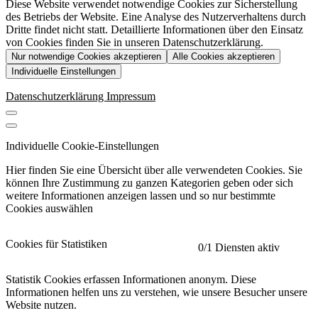
Diese Website verwendet notwendige Cookies zur Sicherstellung
des Betriebs der Website. Eine Analyse des Nutzerverhaltens durch
Dritte findet nicht statt. Detaillierte Informationen über den Einsatz
von Cookies finden Sie in unseren Datenschutzerklärung.
Nur notwendige Cookies akzeptieren
Alle Cookies akzeptieren
Individuelle Einstellungen
Datenschutzerklärung
Impressum
Individuelle Cookie-Einstellungen
Hier finden Sie eine Übersicht über alle verwendeten Cookies. Sie
können Ihre Zustimmung zu ganzen Kategorien geben oder sich
weitere Informationen anzeigen lassen und so nur bestimmte
Cookies auswählen
Cookies für Statistiken
0
/1 Diensten aktiv
Statistik Cookies erfassen Informationen anonym. Diese
Informationen helfen uns zu verstehen, wie unsere Besucher unsere
Website nutzen.