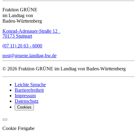
Fraktion GRÜNE
im Landtag von
Baden-Württemberg
Konrad-Adenauer-Straße 12
70173 Stuttgart
(07 11) 20 63 - 6000
post
gruene.landtag-bw
de
© 2026 Fraktion GRÜNE im Landtag von Baden-Württemberg
Leichte Sprache
Barrierefreiheit
Impressum
Datenschutz
Cookies
Cookie Freigabe