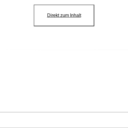
Direkt zum Inhalt