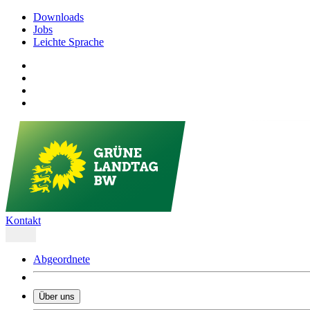
Downloads
Jobs
Leichte Sprache
Kontakt
Abgeordnete
Über uns