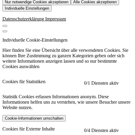
Nur notwendige Cookies akzeptieren
Alle Cookies akzeptieren
Individuelle Einstellungen
Datenschutzerklärung
Impressum
Individuelle Cookie-Einstellungen
Hier finden Sie eine Übersicht über alle verwendeten Cookies. Sie
können Ihre Zustimmung zu ganzen Kategorien geben oder sich
weitere Informationen anzeigen lassen und so nur bestimmte
Cookies auswählen
Cookies für Statistiken
0
/1 Diensten aktiv
Statistik Cookies erfassen Informationen anonym. Diese
Informationen helfen uns zu verstehen, wie unsere Besucher unsere
Website nutzen.
Cookie-Informationen umschalten
etracker
Mehr anzeigen
Cookies für Externe Inhalte
0
/4 Diensten aktiv