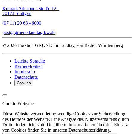
Konrad-Adenauer-Straße 12
70173 Stuttgart
(07 11) 20 63 - 6000
post
gruene.landtag-bw
de
© 2026 Fraktion GRÜNE im Landtag von Baden-Württemberg
Leichte Sprache
Barrierefreiheit
Impressum
Datenschutz
Cookies
Cookie Freigabe
Diese Website verwendet notwendige Cookies zur Sicherstellung
des Betriebs der Website. Eine Analyse des Nutzerverhaltens durch
Dritte findet nicht statt. Detaillierte Informationen über den Einsatz
von Cookies finden Sie in unseren Datenschutzerklärung.