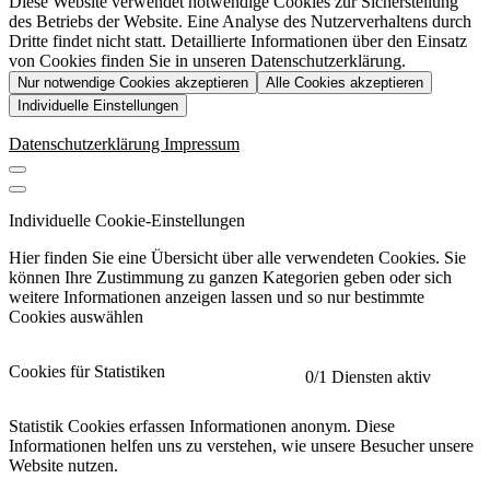
Diese Website verwendet notwendige Cookies zur Sicherstellung
des Betriebs der Website. Eine Analyse des Nutzerverhaltens durch
Dritte findet nicht statt. Detaillierte Informationen über den Einsatz
von Cookies finden Sie in unseren Datenschutzerklärung.
Nur notwendige Cookies akzeptieren
Alle Cookies akzeptieren
Individuelle Einstellungen
Datenschutzerklärung
Impressum
Individuelle Cookie-Einstellungen
Hier finden Sie eine Übersicht über alle verwendeten Cookies. Sie
können Ihre Zustimmung zu ganzen Kategorien geben oder sich
weitere Informationen anzeigen lassen und so nur bestimmte
Cookies auswählen
Cookies für Statistiken
0
/1 Diensten aktiv
Statistik Cookies erfassen Informationen anonym. Diese
Informationen helfen uns zu verstehen, wie unsere Besucher unsere
Website nutzen.