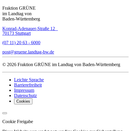
Fraktion GRÜNE
im Landtag von
Baden-Württemberg
Konrad-Adenauer-Straße 12
70173 Stuttgart
(07 11) 20 63 - 6000
post
gruene.landtag-bw
de
© 2026 Fraktion GRÜNE im Landtag von Baden-Württemberg
Leichte Sprache
Barrierefreiheit
Impressum
Datenschutz
Cookies
Cookie Freigabe