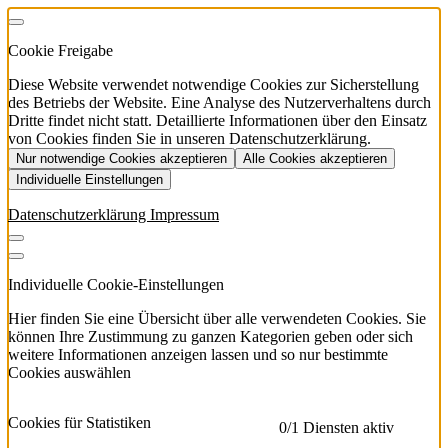
Cookie Freigabe
Diese Website verwendet notwendige Cookies zur Sicherstellung
des Betriebs der Website. Eine Analyse des Nutzerverhaltens durch
Dritte findet nicht statt. Detaillierte Informationen über den Einsatz
von Cookies finden Sie in unseren Datenschutzerklärung.
Nur notwendige Cookies akzeptieren
Alle Cookies akzeptieren
Individuelle Einstellungen
Datenschutzerklärung
Impressum
Individuelle Cookie-Einstellungen
Hier finden Sie eine Übersicht über alle verwendeten Cookies. Sie
können Ihre Zustimmung zu ganzen Kategorien geben oder sich
weitere Informationen anzeigen lassen und so nur bestimmte
Cookies auswählen
Cookies für Statistiken
0
/1 Diensten aktiv