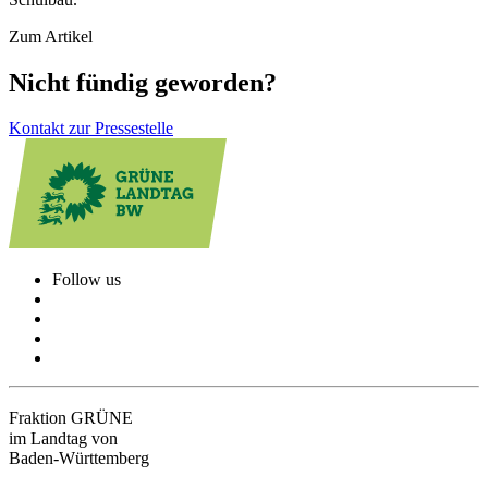
Zum Artikel
Nicht fündig geworden?
Kontakt zur Pressestelle
Follow us
Fraktion GRÜNE
im Landtag von
Baden-Württemberg