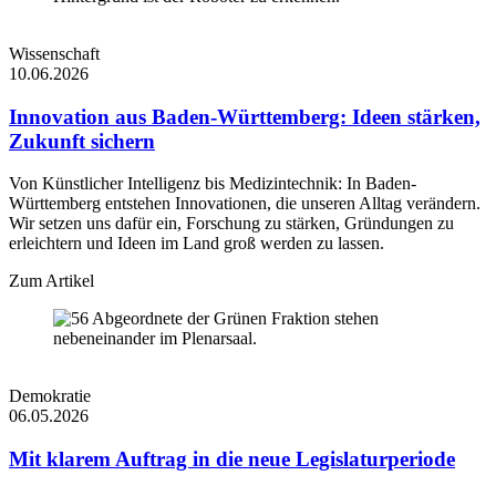
Wissenschaft
10.06.2026
Innovation aus Baden-Württemberg: Ideen stärken,
Zukunft sichern
Von Künstlicher Intelligenz bis Medizintechnik: In Baden-
Württemberg entstehen Innovationen, die unseren Alltag verändern.
Wir setzen uns dafür ein, Forschung zu stärken, Gründungen zu
erleichtern und Ideen im Land groß werden zu lassen.
Zum Artikel
Demokratie
06.05.2026
Mit klarem Auftrag in die neue Legislaturperiode