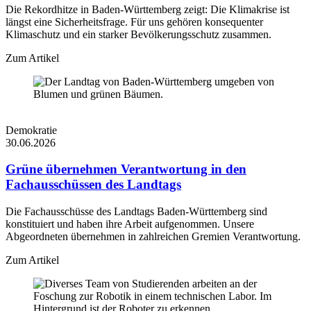
Die Rekordhitze in Baden-Württemberg zeigt: Die Klimakrise ist
längst eine Sicherheitsfrage. Für uns gehören konsequenter
Klimaschutz und ein starker Bevölkerungsschutz zusammen.
Zum Artikel
Demokratie
30.06.2026
Grüne übernehmen Verantwortung in den
Fachausschüssen des Landtags
Die Fachausschüsse des Landtags Baden-Württemberg sind
konstituiert und haben ihre Arbeit aufgenommen. Unsere
Abgeordneten übernehmen in zahlreichen Gremien Verantwortung.
Zum Artikel