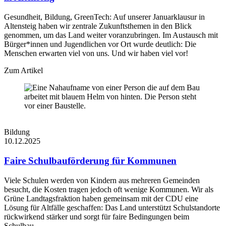
Gesundheit, Bildung, GreenTech: Auf unserer Januarklausur in
Altensteig haben wir zentrale Zukunftsthemen in den Blick
genommen, um das Land weiter voranzubringen. Im Austausch mit
Bürger*innen und Jugendlichen vor Ort wurde deutlich: Die
Menschen erwarten viel von uns. Und wir haben viel vor!
Zum Artikel
Bildung
10.12.2025
Faire Schulbauförderung für Kommunen
Viele Schulen werden von Kindern aus mehreren Gemeinden
besucht, die Kosten tragen jedoch oft wenige Kommunen. Wir als
Grüne Landtagsfraktion haben gemeinsam mit der CDU eine
Lösung für Altfälle geschaffen: Das Land unterstützt Schulstandorte
rückwirkend stärker und sorgt für faire Bedingungen beim
Schulbau.