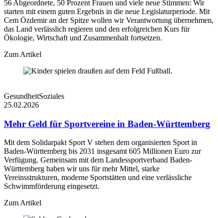
56 Abgeordnete, 50 Prozent Frauen und viele neue Stimmen: Wir
starten mit einem guten Ergebnis in die neue Legislaturperiode. Mit
Cem Özdemir an der Spitze wollen wir Verantwortung übernehmen,
das Land verlässlich regieren und den erfolgreichen Kurs für
Ökologie, Wirtschaft und Zusammenhalt fortsetzen.
Zum Artikel
Gesundheit
Soziales
25.02.2026
Mehr Geld für Sportvereine in Baden-Württemberg
Mit dem Solidarpakt Sport V stehen dem organisierten Sport in
Baden-Württemberg bis 2031 insgesamt 605 Millionen Euro zur
Verfügung. Gemeinsam mit dem Landessportverband Baden-
Württemberg haben wir uns für mehr Mittel, starke
Vereinsstrukturen, moderne Sportstätten und eine verlässliche
Schwimmförderung eingesetzt.
Zum Artikel