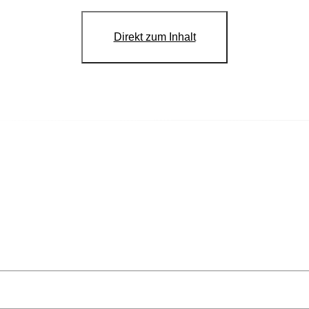
Direkt zum Inhalt