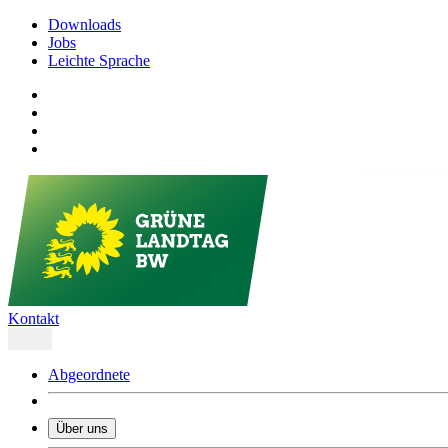
Downloads
Jobs
Leichte Sprache
Kontakt
Abgeordnete
Über uns