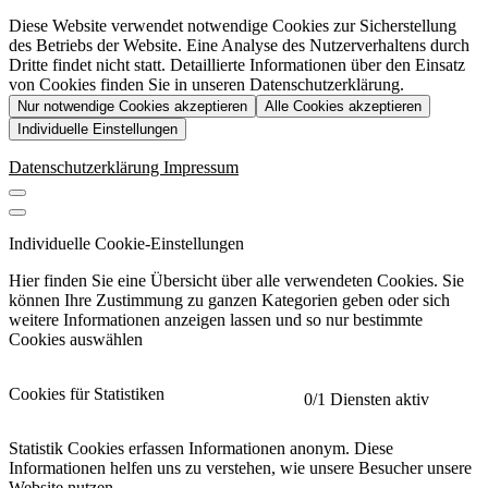
Diese Website verwendet notwendige Cookies zur Sicherstellung
des Betriebs der Website. Eine Analyse des Nutzerverhaltens durch
Dritte findet nicht statt. Detaillierte Informationen über den Einsatz
von Cookies finden Sie in unseren Datenschutzerklärung.
Nur notwendige Cookies akzeptieren
Alle Cookies akzeptieren
Individuelle Einstellungen
Datenschutzerklärung
Impressum
Individuelle Cookie-Einstellungen
Hier finden Sie eine Übersicht über alle verwendeten Cookies. Sie
können Ihre Zustimmung zu ganzen Kategorien geben oder sich
weitere Informationen anzeigen lassen und so nur bestimmte
Cookies auswählen
Cookies für Statistiken
0
/1 Diensten aktiv
Statistik Cookies erfassen Informationen anonym. Diese
Informationen helfen uns zu verstehen, wie unsere Besucher unsere
Website nutzen.