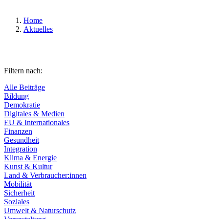
Home
Aktuelles
Filtern nach:
Alle Beiträge
Bildung
Demokratie
Digitales & Medien
EU & Internationales
Finanzen
Gesundheit
Integration
Klima & Energie
Kunst & Kultur
Land & Verbraucher:innen
Mobilität
Sicherheit
Soziales
Umwelt & Naturschutz