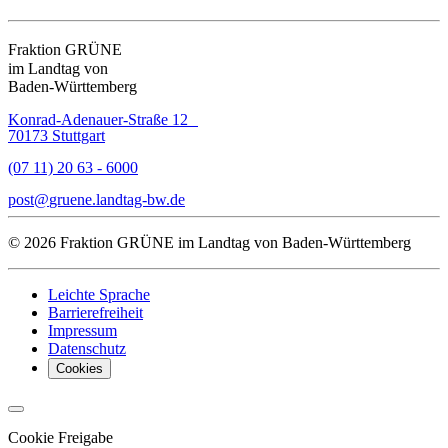
Fraktion GRÜNE
im Landtag von
Baden-Württemberg
Konrad-Adenauer-Straße 12
70173 Stuttgart
(07 11) 20 63 - 6000
post
gruene.landtag-bw
de
© 2026 Fraktion GRÜNE im Landtag von Baden-Württemberg
Leichte Sprache
Barrierefreiheit
Impressum
Datenschutz
Cookies
Cookie Freigabe