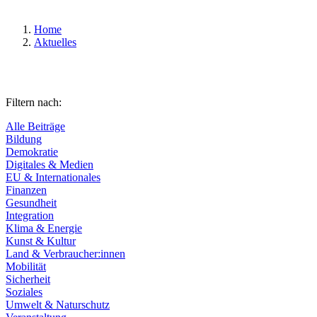
Home
Aktuelles
Filtern nach:
Alle Beiträge
Bildung
Demokratie
Digitales & Medien
EU & Internationales
Finanzen
Gesundheit
Integration
Klima & Energie
Kunst & Kultur
Land & Verbraucher:innen
Mobilität
Sicherheit
Soziales
Umwelt & Naturschutz