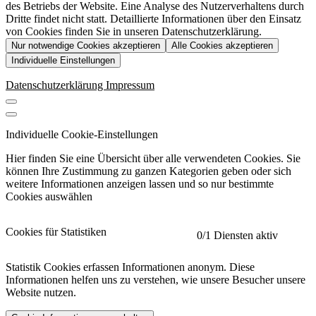
des Betriebs der Website. Eine Analyse des Nutzerverhaltens durch
Dritte findet nicht statt. Detaillierte Informationen über den Einsatz
von Cookies finden Sie in unseren Datenschutzerklärung.
Nur notwendige Cookies akzeptieren
Alle Cookies akzeptieren
Individuelle Einstellungen
Datenschutzerklärung
Impressum
Individuelle Cookie-Einstellungen
Hier finden Sie eine Übersicht über alle verwendeten Cookies. Sie
können Ihre Zustimmung zu ganzen Kategorien geben oder sich
weitere Informationen anzeigen lassen und so nur bestimmte
Cookies auswählen
Cookies für Statistiken
0
/1 Diensten aktiv
Statistik Cookies erfassen Informationen anonym. Diese
Informationen helfen uns zu verstehen, wie unsere Besucher unsere
Website nutzen.