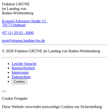
Fraktion GRÜNE
im Landtag von
Baden-Württemberg
Konrad-Adenauer-Straße 12
70173 Stuttgart
(07 11) 20 63 - 6000
post
gruene.landtag-bw
de
© 2026 Fraktion GRÜNE im Landtag von Baden-Württemberg
Leichte Sprache
Barrierefreiheit
Impressum
Datenschutz
Cookies
Cookie Freigabe
Diese Website verwendet notwendige Cookies zur Sicherstellung