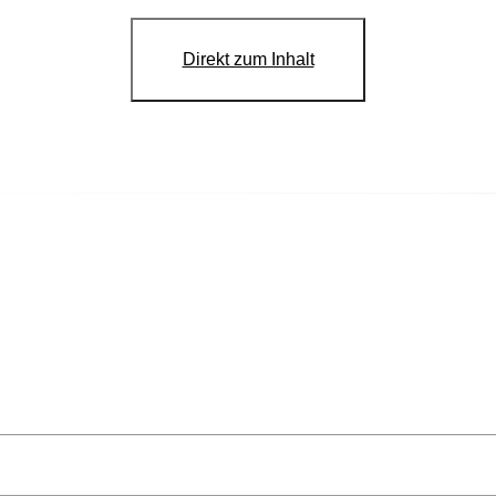
Direkt zum Inhalt