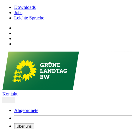
Downloads
Jobs
Leichte Sprache
Kontakt
Abgeordnete
Über uns