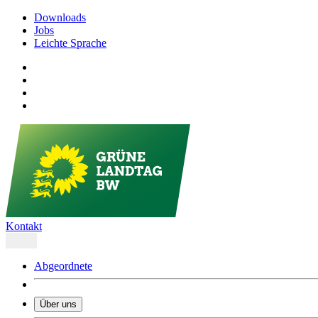
Downloads
Jobs
Leichte Sprache
Kontakt
Abgeordnete
Über uns