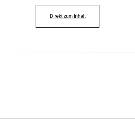
Direkt zum Inhalt