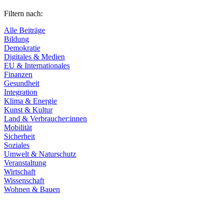
Filtern nach:
Alle Beiträge
Bildung
Demokratie
Digitales & Medien
EU & Internationales
Finanzen
Gesundheit
Integration
Klima & Energie
Kunst & Kultur
Land & Verbraucher:innen
Mobilität
Sicherheit
Soziales
Umwelt & Naturschutz
Veranstaltung
Wirtschaft
Wissenschaft
Wohnen & Bauen