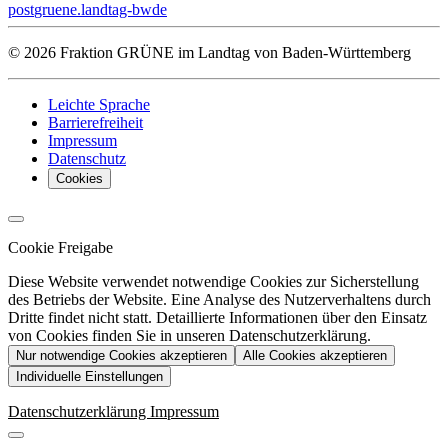
post
gruene.landtag-bw
de
© 2026 Fraktion GRÜNE im Landtag von Baden-Württemberg
Leichte Sprache
Barrierefreiheit
Impressum
Datenschutz
Cookies
Cookie Freigabe
Diese Website verwendet notwendige Cookies zur Sicherstellung
des Betriebs der Website. Eine Analyse des Nutzerverhaltens durch
Dritte findet nicht statt. Detaillierte Informationen über den Einsatz
von Cookies finden Sie in unseren Datenschutzerklärung.
Nur notwendige Cookies akzeptieren
Alle Cookies akzeptieren
Individuelle Einstellungen
Datenschutzerklärung
Impressum