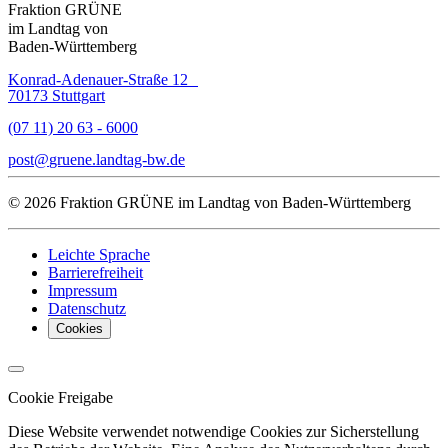
Fraktion GRÜNE
im Landtag von
Baden-Württemberg
Konrad-Adenauer-Straße 12
70173 Stuttgart
(07 11) 20 63 - 6000
post
gruene.landtag-bw
de
© 2026 Fraktion GRÜNE im Landtag von Baden-Württemberg
Leichte Sprache
Barrierefreiheit
Impressum
Datenschutz
Cookies
Cookie Freigabe
Diese Website verwendet notwendige Cookies zur Sicherstellung