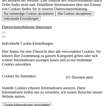
des Betriebs der Website. Eine Analyse des Nutzerverhaltens durch
Dritte findet nicht statt. Detaillierte Informationen über den Einsatz
von Cookies finden Sie in unseren Datenschutzerklärung.
Nur notwendige Cookies akzeptieren
Alle Cookies akzeptieren
Individuelle Einstellungen
Datenschutzerklärung
Impressum
Individuelle Cookie-Einstellungen
Hier finden Sie eine Übersicht über alle verwendeten Cookies. Sie
können Ihre Zustimmung zu ganzen Kategorien geben oder sich
weitere Informationen anzeigen lassen und so nur bestimmte
Cookies auswählen
Cookies für Statistiken
0
/1 Diensten aktiv
Statistik Cookies erfassen Informationen anonym. Diese
Informationen helfen uns zu verstehen, wie unsere Besucher unsere
Website nutzen.
Cookie-Informationen umschalten