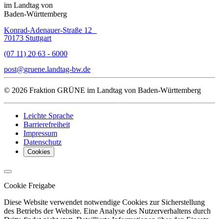
im Landtag von
Baden-Württemberg
Konrad-Adenauer-Straße 12
70173 Stuttgart
(07 11) 20 63 - 6000
post
gruene.landtag-bw
de
© 2026 Fraktion GRÜNE im Landtag von Baden-Württemberg
Leichte Sprache
Barrierefreiheit
Impressum
Datenschutz
Cookies
Cookie Freigabe
Diese Website verwendet notwendige Cookies zur Sicherstellung
des Betriebs der Website. Eine Analyse des Nutzerverhaltens durch