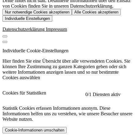
Dritte findet nicht statt. Detaillierte Informationen über den Einsatz
von Cookies finden Sie in unseren Datenschutzerklärung.
Nur notwendige Cookies akzeptieren
Alle Cookies akzeptieren
Individuelle Einstellungen
Datenschutzerklärung
Impressum
Individuelle Cookie-Einstellungen
Hier finden Sie eine Übersicht über alle verwendeten Cookies. Sie
können Ihre Zustimmung zu ganzen Kategorien geben oder sich
weitere Informationen anzeigen lassen und so nur bestimmte
Cookies auswählen
Cookies für Statistiken
0
/1 Diensten aktiv
Statistik Cookies erfassen Informationen anonym. Diese
Informationen helfen uns zu verstehen, wie unsere Besucher unsere
Website nutzen.
Cookie-Informationen umschalten